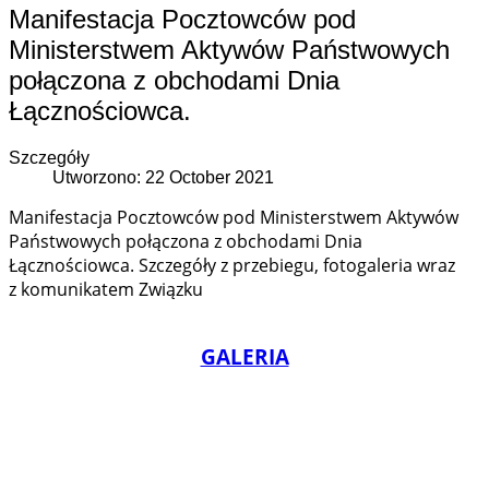
Manifestacja Pocztowców pod
Ministerstwem Aktywów Państwowych
połączona z obchodami Dnia
Łącznościowca.
Szczegóły
Utworzono: 22 October 2021
Manifestacja Pocztowców pod Ministerstwem Aktywów
Państwowych połączona z obchodami Dnia
Łącznościowca. Szczegóły z przebiegu, fotogaleria wraz
z komunikatem Związku
GALERIA