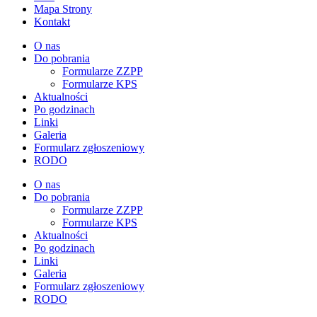
Mapa Strony
Kontakt
O nas
Do pobrania
Formularze ZZPP
Formularze KPS
Aktualności
Po godzinach
Linki
Galeria
Formularz zgłoszeniowy
RODO
O nas
Do pobrania
Formularze ZZPP
Formularze KPS
Aktualności
Po godzinach
Linki
Galeria
Formularz zgłoszeniowy
RODO