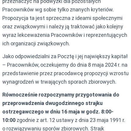
przeznaczyć na podwyżki dla pozostałych
Pracowników wg sobie tylko znanych kryteriów.
Propozycja ta jest sprzeczna z ideami społecznymi
oraz związkowymi i należy ją traktować jako kolejny
wyraz lekceważenia Pracowników i reprezentujących
ich organizacji związkowych.
Jako odpowiedzialni za Pocztę i jej największy kapitał
– Pracowników, oczekujemy do dnia 8 maja 2024 r. na
przedstawienie przez pracodawcę propozycji wzrostu
wynagrodzeń w trwających sporach zbiorowych.
Równocześnie rozpoczynamy przygotowania do
przeprowadzenia dwugodzinnego strajku
ostrzegawczego w dniu 16 maja w godz. 8:00-
10:00
zgodnie z art. 12 ustawy z dnia 23 maja 1991 r.
o rozwiązywaniu sporów zbiorowych. Strajk