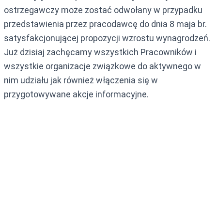
ostrzegawczy może zostać odwołany w przypadku
przedstawienia przez pracodawcę do dnia 8 maja br.
satysfakcjonującej propozycji wzrostu wynagrodzeń.
Już dzisiaj zachęcamy wszystkich Pracowników i
wszystkie organizacje związkowe do aktywnego w
nim udziału jak również włączenia się w
przygotowywane akcje informacyjne.