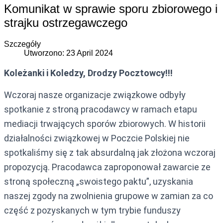
Komunikat w sprawie sporu zbiorowego i
strajku ostrzegawczego
Szczegóły
Utworzono: 23 April 2024
Koleżanki i Koledzy, Drodzy Pocztowcy!!!
Wczoraj nasze organizacje związkowe odbyły
spotkanie z stroną pracodawcy w ramach etapu
mediacji trwających sporów zbiorowych. W historii
działalności związkowej w Poczcie Polskiej nie
spotkaliśmy się z tak absurdalną jak złożona wczoraj
propozycją. Pracodawca zaproponował zawarcie ze
stroną społeczną „swoistego paktu”, uzyskania
naszej zgody na zwolnienia grupowe w zamian za co
część z pozyskanych w tym trybie funduszy