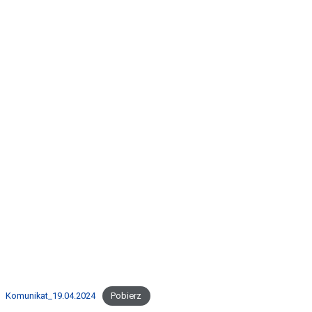
Komunikat_19.04.2024
Pobierz