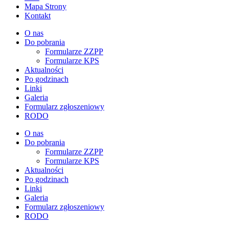
Mapa Strony
Kontakt
O nas
Do pobrania
Formularze ZZPP
Formularze KPS
Aktualności
Po godzinach
Linki
Galeria
Formularz zgłoszeniowy
RODO
O nas
Do pobrania
Formularze ZZPP
Formularze KPS
Aktualności
Po godzinach
Linki
Galeria
Formularz zgłoszeniowy
RODO