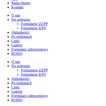
Mapa Strony
Kontakt
O nas
Do pobrania
Formularze ZZPP
Formularze KPS
Aktualności
Po godzinach
Linki
Galeria
Formularz zgłoszeniowy
RODO
O nas
Do pobrania
Formularze ZZPP
Formularze KPS
Aktualności
Po godzinach
Linki
Galeria
Formularz zgłoszeniowy
RODO