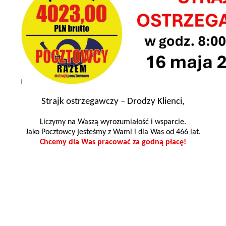
Strajk ostrzegawczy – Drodzy Klienci,
Liczymy na Waszą wyrozumiałość i wsparcie.
Jako Pocztowcy jesteśmy z Wami i dla Was od 466 lat.
Chcemy dla Was pracować za godną płacę!